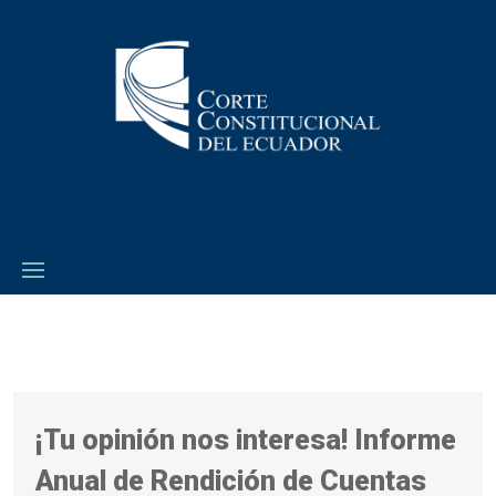
¡Tu opinión nos interesa! Informe
Anual de Rendición de Cuentas