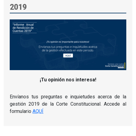
2019
¡Tu opinión nos interesa!
Envíanos tus preguntas e inquietudes acerca de la
gestión 2019 de la Corte Constitucional. Accede al
formulario
AQUÍ