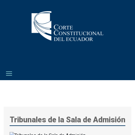
Tribunales de la Sala de Admisión