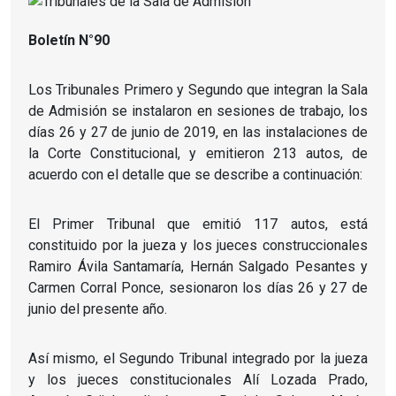
Boletín N°90
Los Tribunales Primero y Segundo que integran la Sala
de Admisión se instalaron en sesiones de trabajo, los
días 26 y 27 de junio de 2019, en las instalaciones de
la Corte Constitucional, y emitieron 213 autos, de
acuerdo con el detalle que se describe a continuación:
El Primer Tribunal que emitió 117 autos, está
constituido por la jueza y los jueces construccionales
Ramiro Ávila Santamaría, Hernán Salgado Pesantes y
Carmen Corral Ponce, sesionaron los días 26 y 27 de
junio del presente año.
Así mismo, el Segundo Tribunal integrado por la jueza
y los jueces constitucionales Alí Lozada Prado,