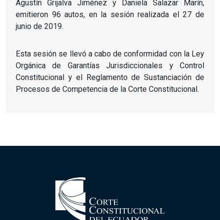
Agustín Grijalva Jiménez y Daniela Salazar Marín,
emitieron 96 autos, en la sesión realizada el 27 de
junio de 2019.
Esta sesión se llevó a cabo de conformidad con la Ley
Orgánica de Garantías Jurisdiccionales y Control
Constitucional y el Reglamento de Sustanciación de
Procesos de Competencia de la Corte Constitucional.