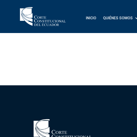
INICIO
QUIÉNES SOMOS