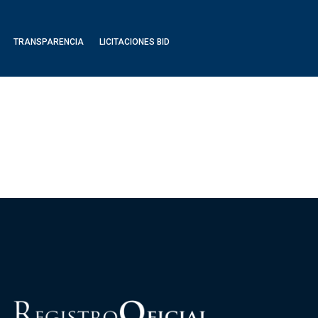
TRANSPARENCIA
LICITACIONES BID