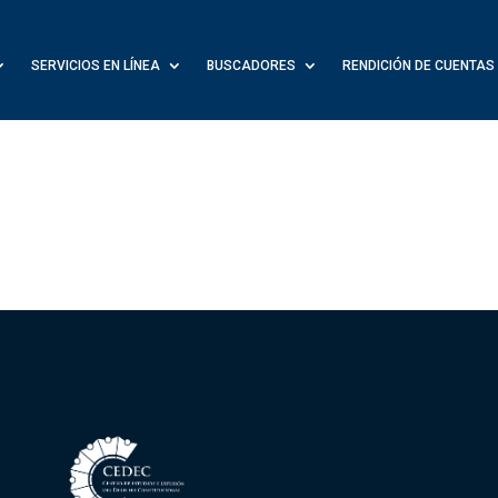
SERVICIOS EN LÍNEA
BUSCADORES
RENDICIÓN DE CUENTAS