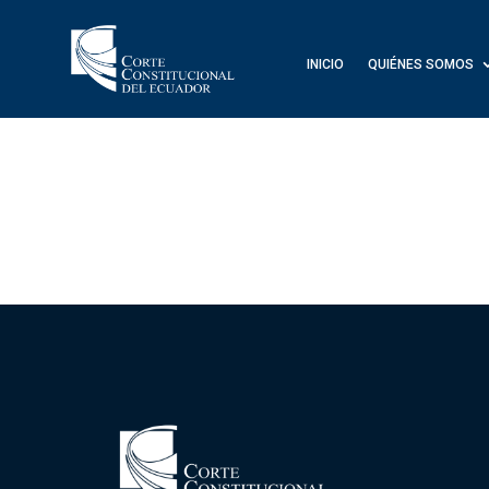
INICIO
QUIÉNES SOMOS