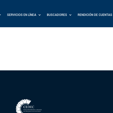
SERVICIOS EN LÍNEA
BUSCADORES
RENDICIÓN DE CUENTAS