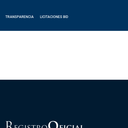
TRANSPARENCIA
LICITACIONES BID