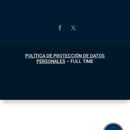
POLÍTICA DE PROTECCIÓN DE DATOS
PERSONALES
–
FULL TIME
Desarrollado por
Fundapi