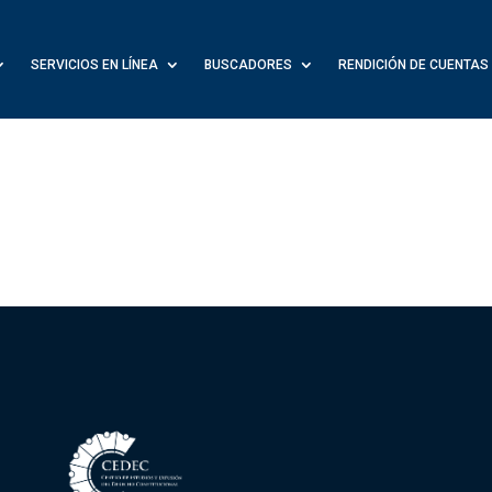
SERVICIOS EN LÍNEA
BUSCADORES
RENDICIÓN DE CUENTAS