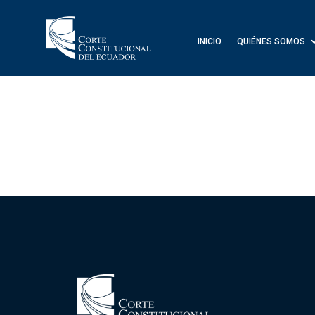
INICIO
QUIÉNES SOMOS