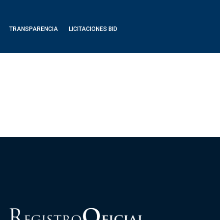
TRANSPARENCIA
LICITACIONES BID