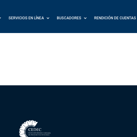
SERVICIOS EN LÍNEA
BUSCADORES
RENDICIÓN DE CUENTAS