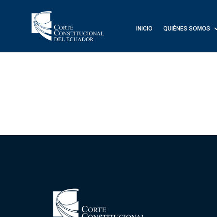
INICIO
QUIÉNES SOMOS