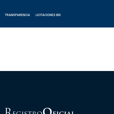
TRANSPARENCIA
LICITACIONES BID