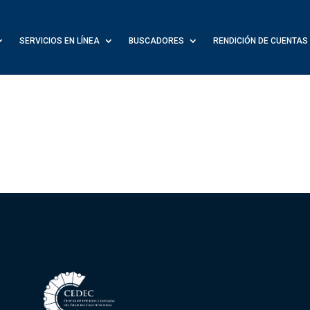
SERVICIOS EN LÍNEA
BUSCADORES
RENDICIÓN DE CUENTAS