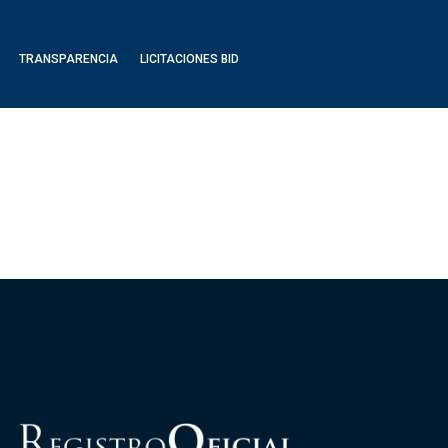
TRANSPARENCIA
LICITACIONES BID