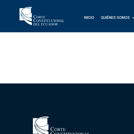
INICIO
QUIÉNES SOMOS