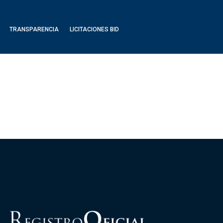
TRANSPARENCIA
LICITACIONES BID