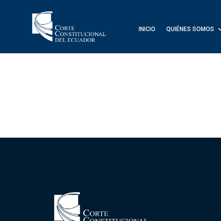
INICIO
QUIÉNES SOMOS