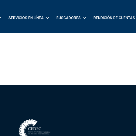
SERVICIOS EN LÍNEA
BUSCADORES
RENDICIÓN DE CUENTAS