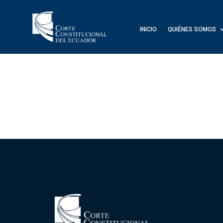
INICIO
QUIÉNES SOMOS