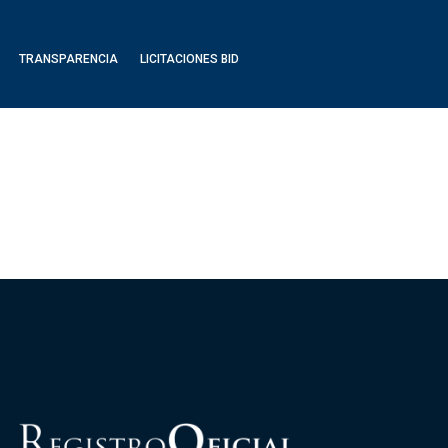
TRANSPARENCIA
LICITACIONES BID