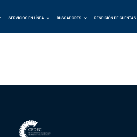
SERVICIOS EN LÍNEA
BUSCADORES
RENDICIÓN DE CUENTAS