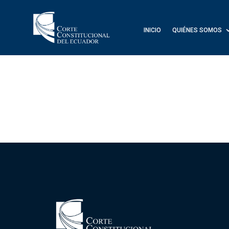
INICIO
QUIÉNES SOMOS