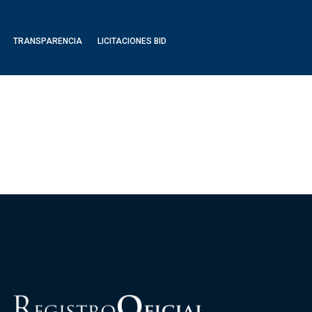
TRANSPARENCIA
LICITACIONES BID