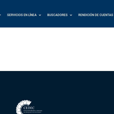
SERVICIOS EN LÍNEA
BUSCADORES
RENDICIÓN DE CUENTAS