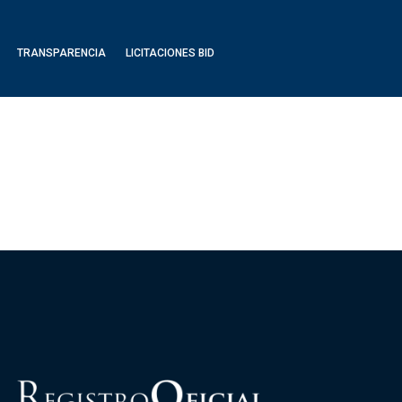
TRANSPARENCIA
LICITACIONES BID