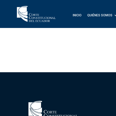
INICIO
QUIÉNES SOMOS