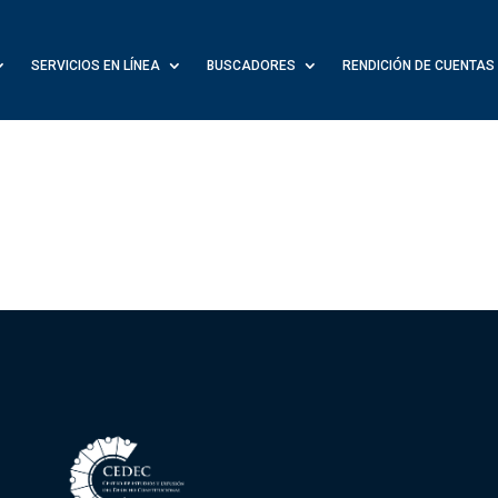
SERVICIOS EN LÍNEA
BUSCADORES
RENDICIÓN DE CUENTAS