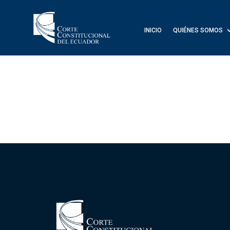
INICIO
QUIÉNES SOMOS