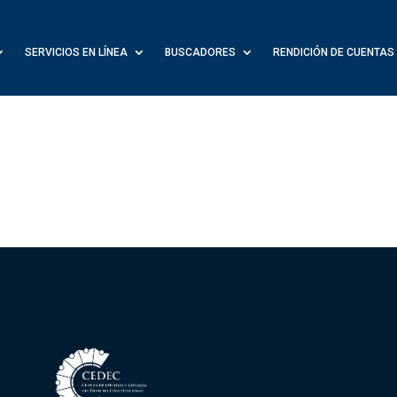
SERVICIOS EN LÍNEA
BUSCADORES
RENDICIÓN DE CUENTAS