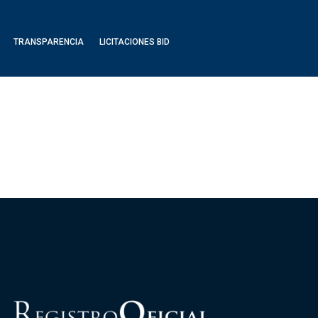
TRANSPARENCIA
LICITACIONES BID