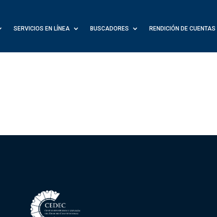
SERVICIOS EN LÍNEA
BUSCADORES
RENDICIÓN DE CUENTAS