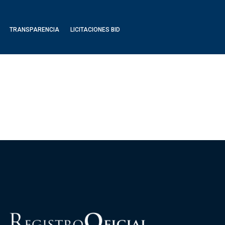
TRANSPARENCIA
LICITACIONES BID