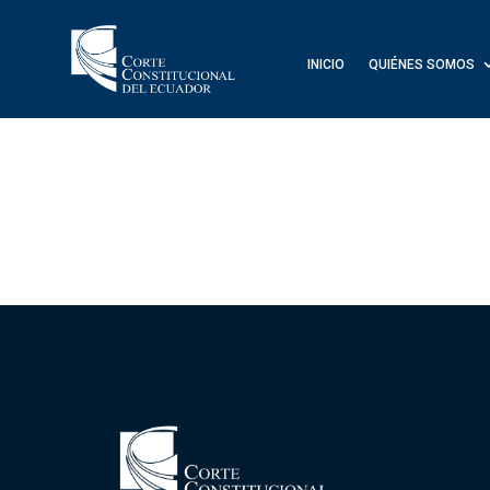
INICIO
QUIÉNES SOMOS