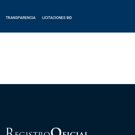
TRANSPARENCIA
LICITACIONES BID