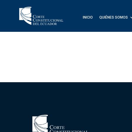
INICIO
QUIÉNES SOMOS