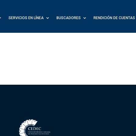
SERVICIOS EN LÍNEA
BUSCADORES
RENDICIÓN DE CUENTAS