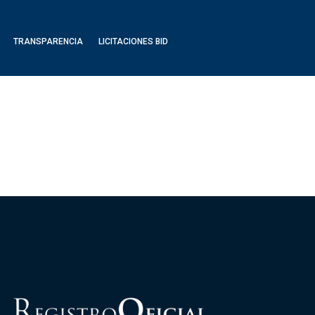
TRANSPARENCIA
LICITACIONES BID