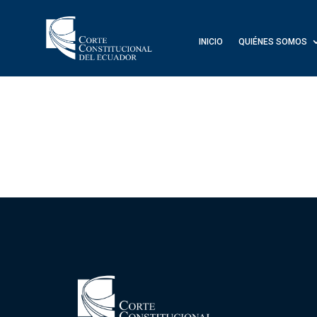
INICIO
QUIÉNES SOMOS