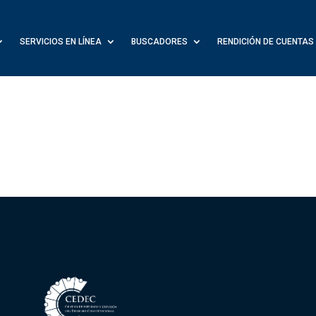
SERVICIOS EN LÍNEA
BUSCADORES
RENDICIÓN DE CUENTAS