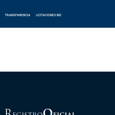
TRANSPARENCIA
LICITACIONES BID