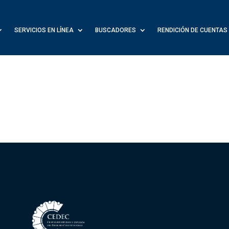
SERVICIOS EN LÍNEA
BUSCADORES
RENDICIÓN DE CUENTAS