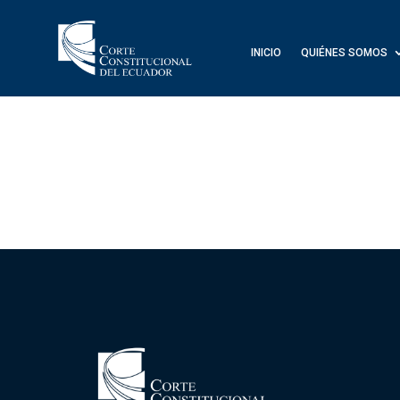
INICIO
QUIÉNES SOMOS