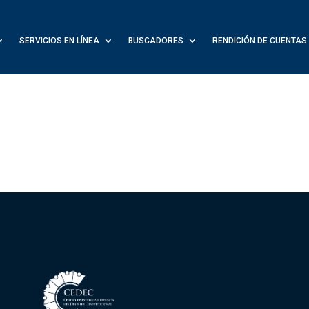
SERVICIOS EN LÍNEA
BUSCADORES
RENDICIÓN DE CUENTAS