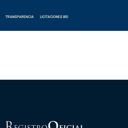
TRANSPARENCIA
LICITACIONES BID