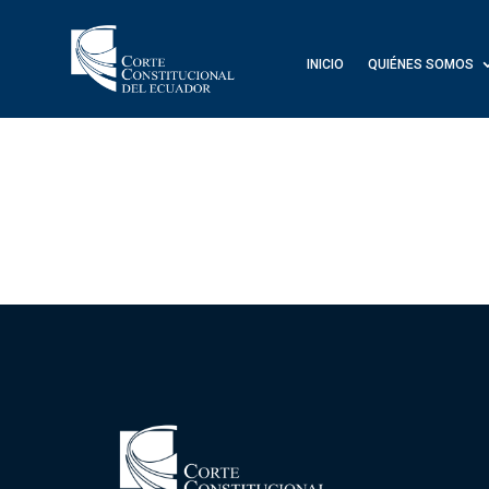
INICIO
QUIÉNES SOMOS