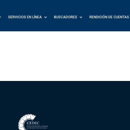
SERVICIOS EN LÍNEA
BUSCADORES
RENDICIÓN DE CUENTAS