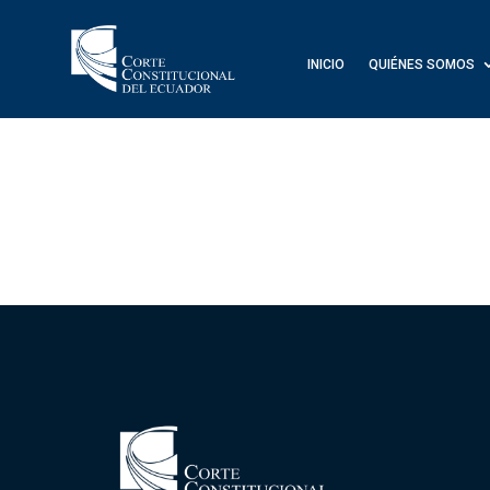
INICIO
QUIÉNES SOMOS