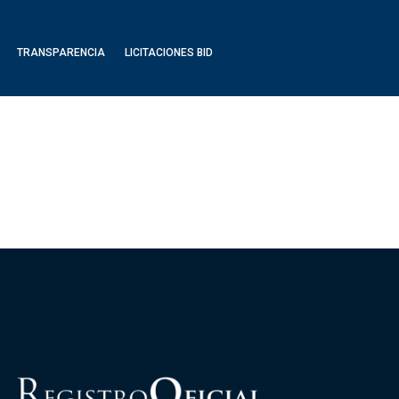
TRANSPARENCIA
LICITACIONES BID