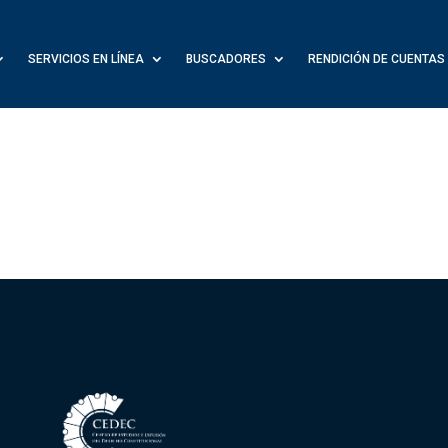
SERVICIOS EN LÍNEA
BUSCADORES
RENDICIÓN DE CUENTAS