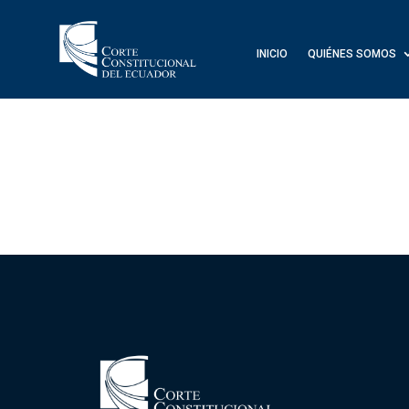
INICIO
QUIÉNES SOMOS