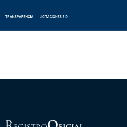
TRANSPARENCIA
LICITACIONES BID