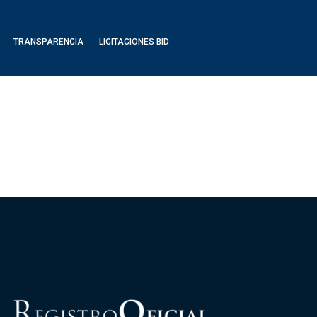
TRANSPARENCIA
LICITACIONES BID