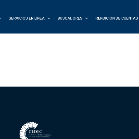
SERVICIOS EN LÍNEA
BUSCADORES
RENDICIÓN DE CUENTAS