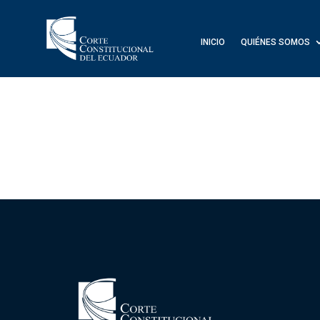
INICIO
QUIÉNES SOMOS