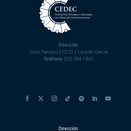
Dirección:
José Tamayo E10 25 y Lizardo García
Teléfono:
(02) 394-1800
Dirección: