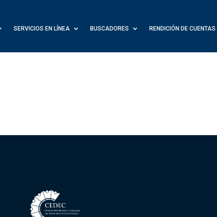
SERVICIOS EN LÍNEA
BUSCADORES
RENDICIÓN DE CUENTAS