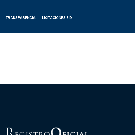
TRANSPARENCIA
LICITACIONES BID