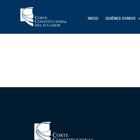
INICIO
QUIÉNES SOMOS