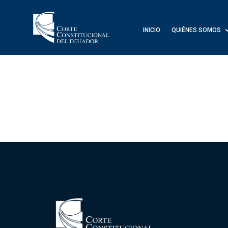
INICIO
QUIÉNES SOMOS