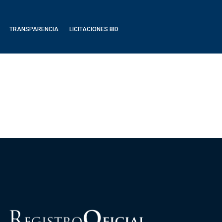
TRANSPARENCIA
LICITACIONES BID