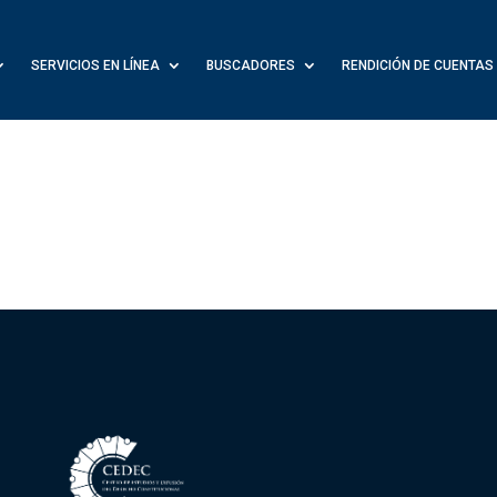
SERVICIOS EN LÍNEA
BUSCADORES
RENDICIÓN DE CUENTAS