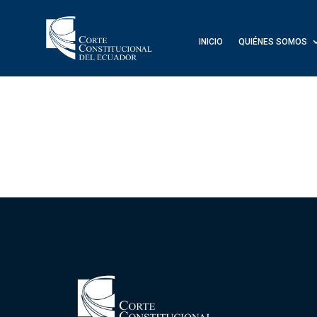
INICIO
QUIÉNES SOMOS