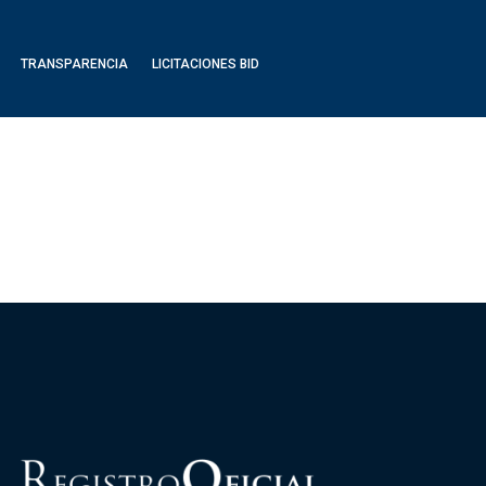
TRANSPARENCIA
LICITACIONES BID