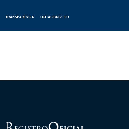
TRANSPARENCIA
LICITACIONES BID