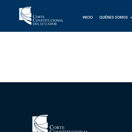
INICIO
QUIÉNES SOMOS