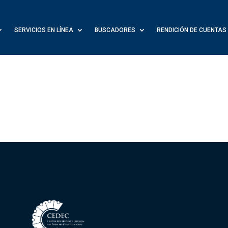
SERVICIOS EN LÍNEA
BUSCADORES
RENDICIÓN DE CUENTAS