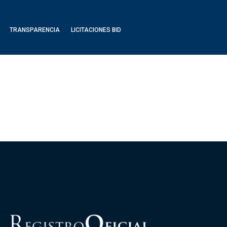
TRANSPARENCIA
LICITACIONES BID