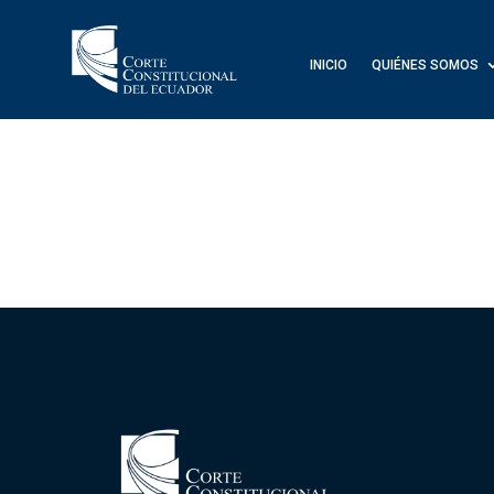
INICIO
QUIÉNES SOMOS