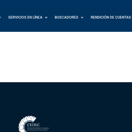
SERVICIOS EN LÍNEA
BUSCADORES
RENDICIÓN DE CUENTAS