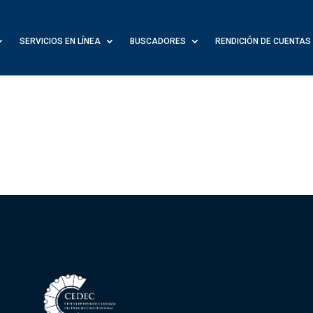
SERVICIOS EN LÍNEA
BUSCADORES
RENDICIÓN DE CUENTAS