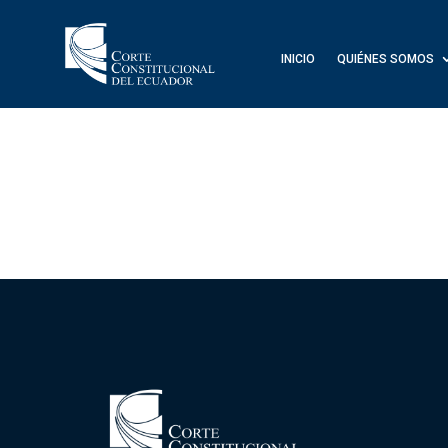
INICIO
QUIÉNES SOMOS