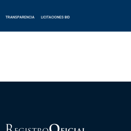
TRANSPARENCIA
LICITACIONES BID