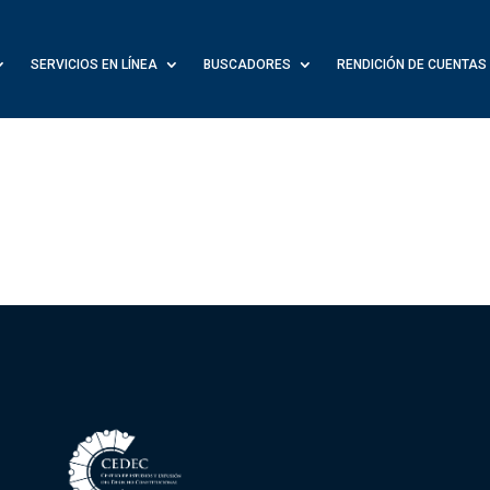
SERVICIOS EN LÍNEA
BUSCADORES
RENDICIÓN DE CUENTAS