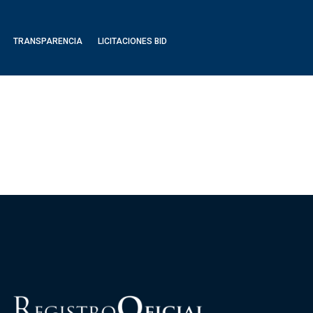
TRANSPARENCIA
LICITACIONES BID