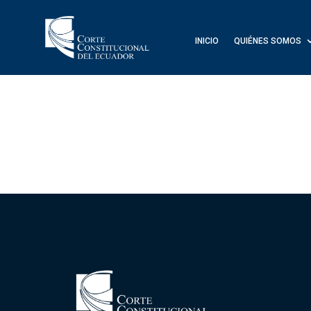
INICIO
QUIÉNES SOMOS