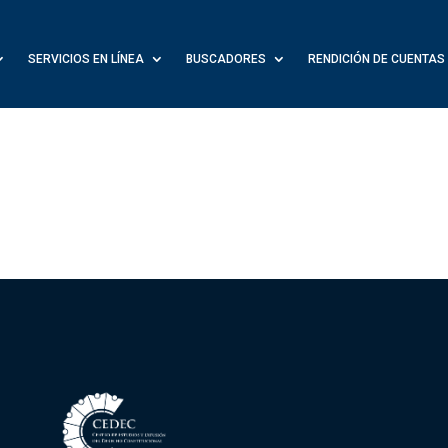
SERVICIOS EN LÍNEA
BUSCADORES
RENDICIÓN DE CUENTAS