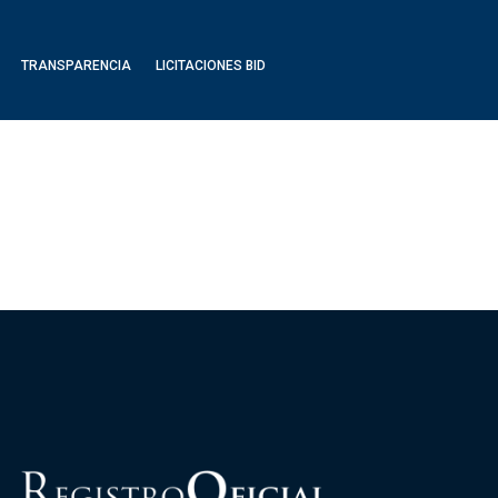
TRANSPARENCIA
LICITACIONES BID