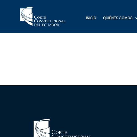
INICIO
QUIÉNES SOMOS