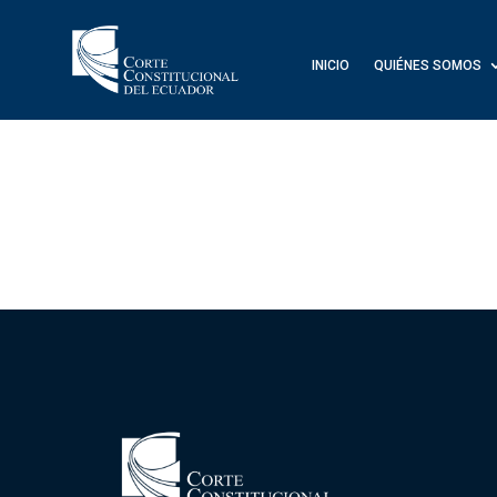
INICIO
QUIÉNES SOMOS