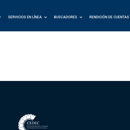
SERVICIOS EN LÍNEA
BUSCADORES
RENDICIÓN DE CUENTAS