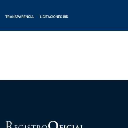
TRANSPARENCIA
LICITACIONES BID