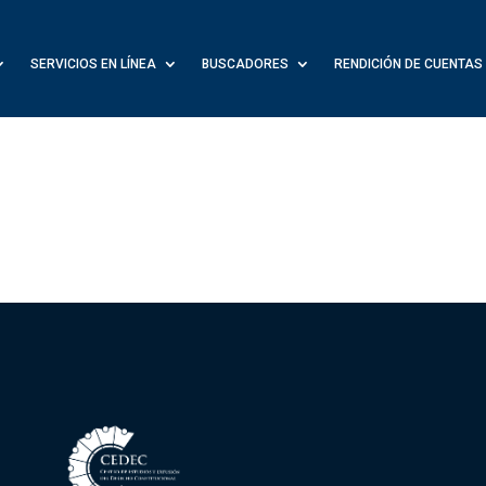
SERVICIOS EN LÍNEA
BUSCADORES
RENDICIÓN DE CUENTAS