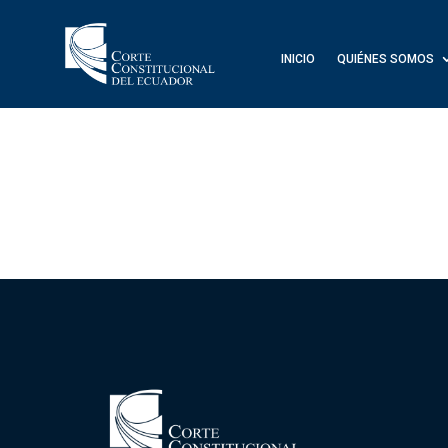
INICIO
QUIÉNES SOMOS