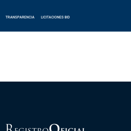
TRANSPARENCIA
LICITACIONES BID