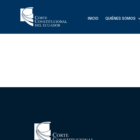
INICIO
QUIÉNES SOMOS