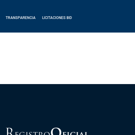
TRANSPARENCIA
LICITACIONES BID