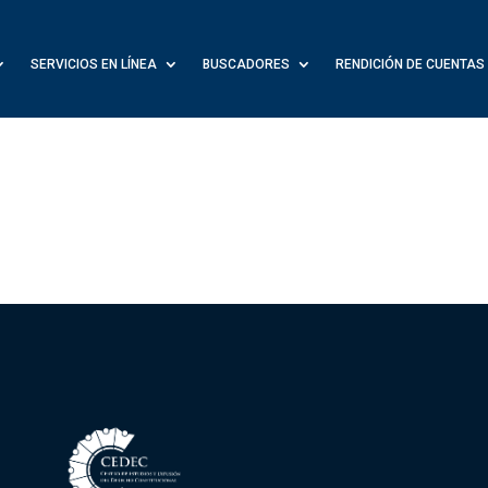
SERVICIOS EN LÍNEA
BUSCADORES
RENDICIÓN DE CUENTAS