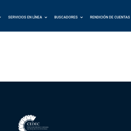
SERVICIOS EN LÍNEA
BUSCADORES
RENDICIÓN DE CUENTAS