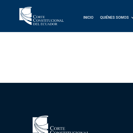
INICIO
QUIÉNES SOMOS