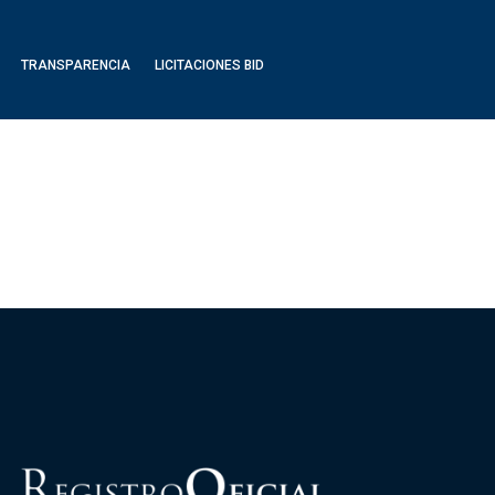
TRANSPARENCIA
LICITACIONES BID