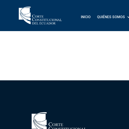
INICIO
QUIÉNES SOMOS