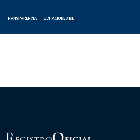
TRANSPARENCIA
LICITACIONES BID