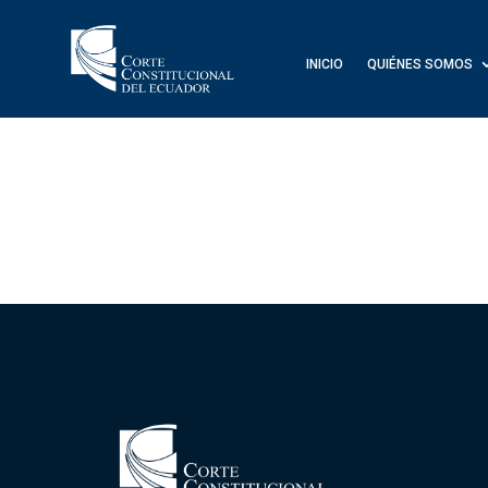
INICIO
QUIÉNES SOMOS