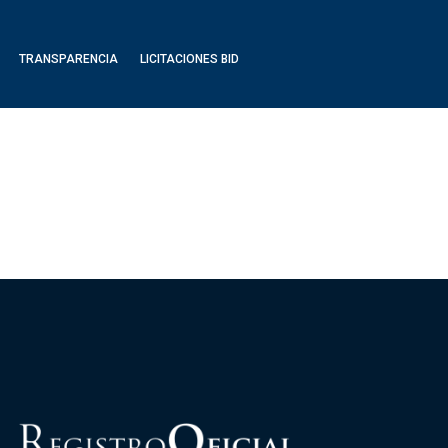
TRANSPARENCIA
LICITACIONES BID