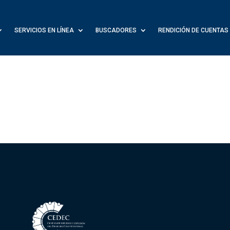
SERVICIOS EN LÍNEA
BUSCADORES
RENDICIÓN DE CUENTAS