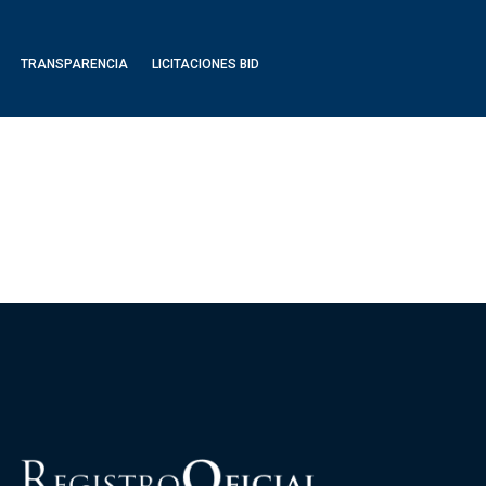
TRANSPARENCIA
LICITACIONES BID