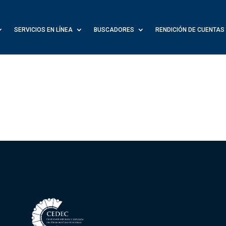
SERVICIOS EN LÍNEA
BUSCADORES
RENDICIÓN DE CUENTAS