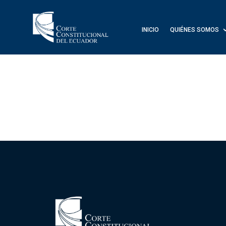
INICIO
QUIÉNES SOMOS