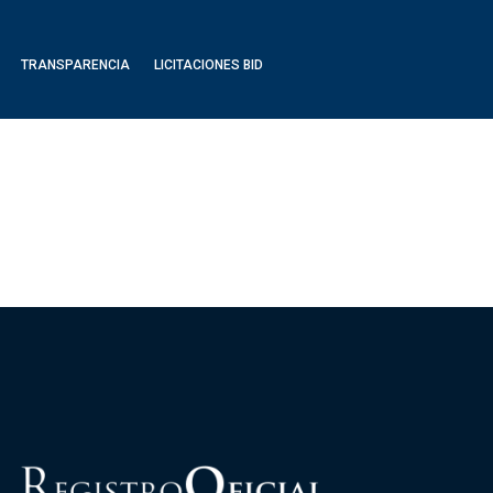
TRANSPARENCIA
LICITACIONES BID