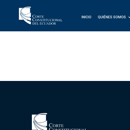
INICIO
QUIÉNES SOMOS