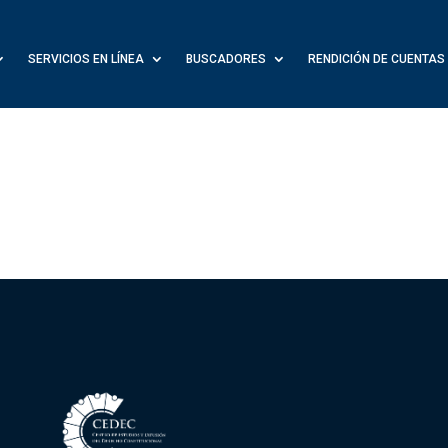
SERVICIOS EN LÍNEA
BUSCADORES
RENDICIÓN DE CUENTAS