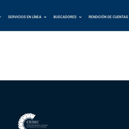
SERVICIOS EN LÍNEA
BUSCADORES
RENDICIÓN DE CUENTAS