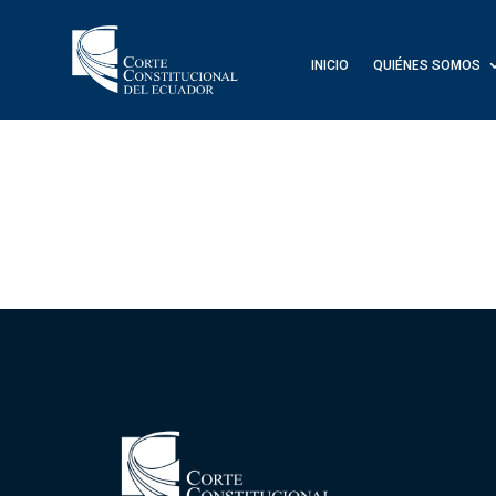
INICIO
QUIÉNES SOMOS