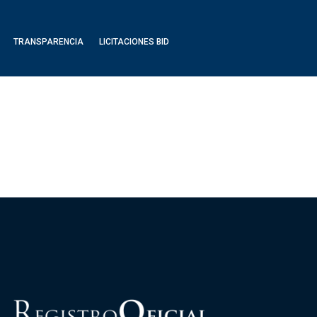
TRANSPARENCIA
LICITACIONES BID