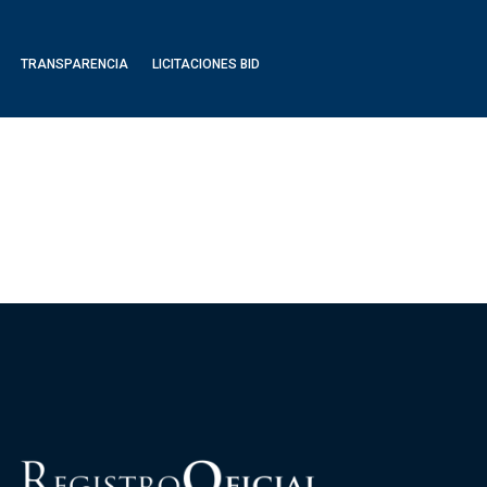
TRANSPARENCIA
LICITACIONES BID