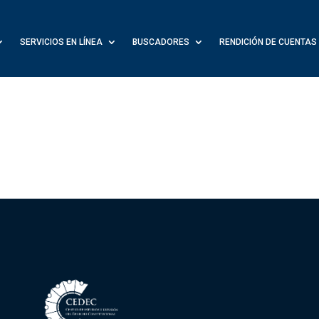
SERVICIOS EN LÍNEA
BUSCADORES
RENDICIÓN DE CUENTAS