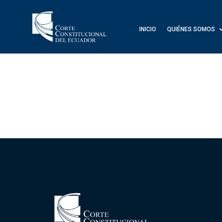
INICIO
QUIÉNES SOMOS