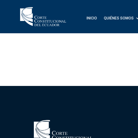
INICIO
QUIÉNES SOMOS