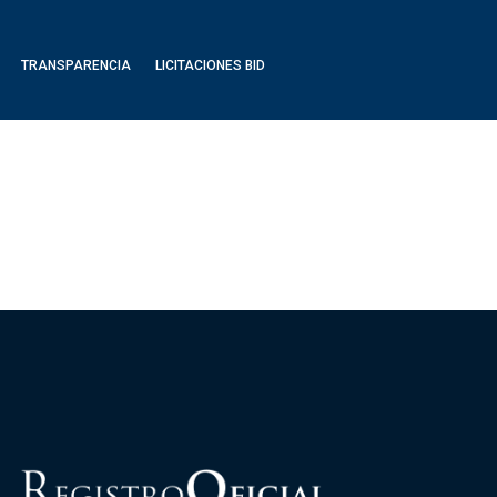
TRANSPARENCIA
LICITACIONES BID