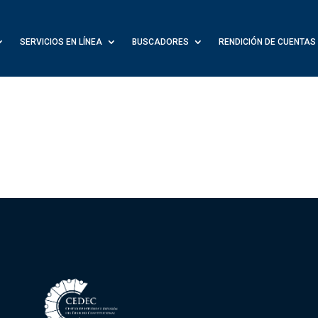
SERVICIOS EN LÍNEA
BUSCADORES
RENDICIÓN DE CUENTAS