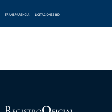
TRANSPARENCIA
LICITACIONES BID