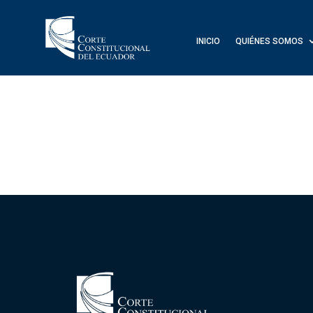
INICIO
QUIÉNES SOMOS