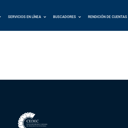
SERVICIOS EN LÍNEA
BUSCADORES
RENDICIÓN DE CUENTAS