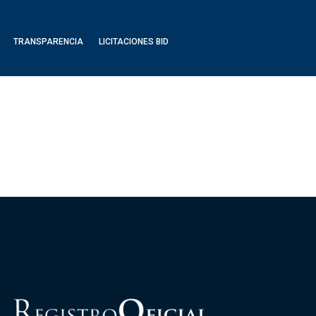
TRANSPARENCIA
LICITACIONES BID