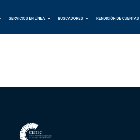
SERVICIOS EN LÍNEA
BUSCADORES
RENDICIÓN DE CUENTAS