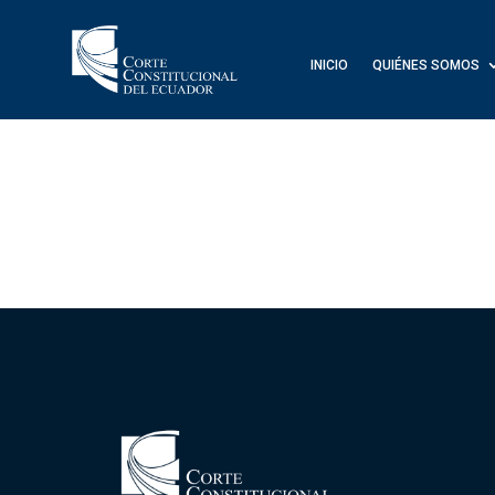
INICIO
QUIÉNES SOMOS