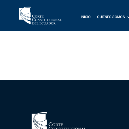
INICIO
QUIÉNES SOMOS