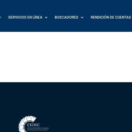
SERVICIOS EN LÍNEA
BUSCADORES
RENDICIÓN DE CUENTAS