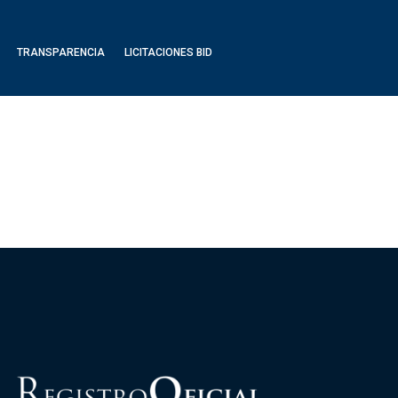
TRANSPARENCIA
LICITACIONES BID