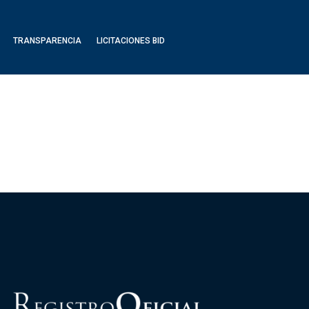
TRANSPARENCIA
LICITACIONES BID