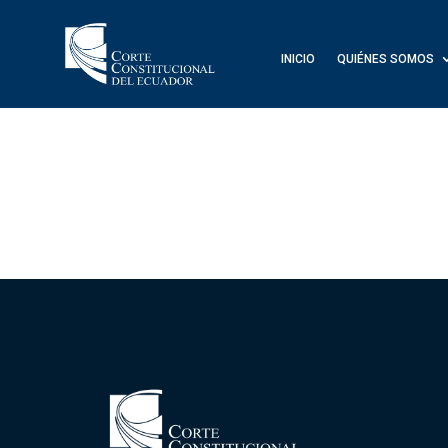
INICIO
QUIÉNES SOMOS