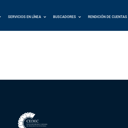
SERVICIOS EN LÍNEA
BUSCADORES
RENDICIÓN DE CUENTAS