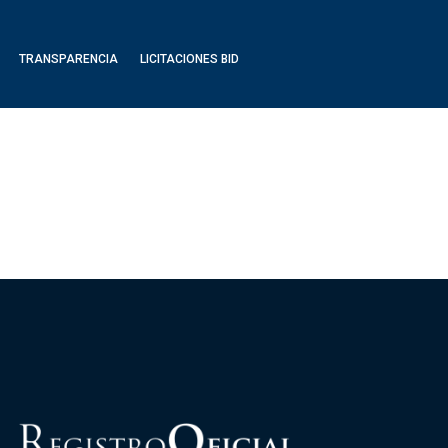
TRANSPARENCIA
LICITACIONES BID