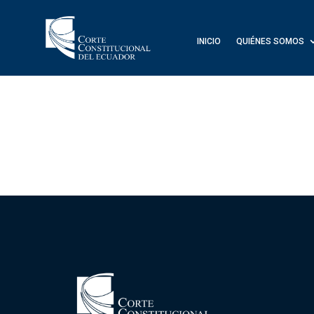
INICIO
QUIÉNES SOMOS