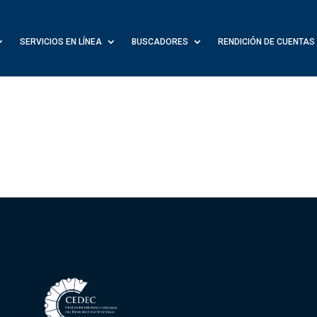
SERVICIOS EN LÍNEA
BUSCADORES
RENDICIÓN DE CUENTAS