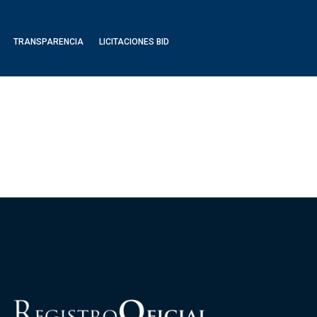
TRANSPARENCIA
LICITACIONES BID