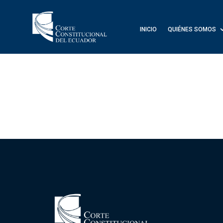
INICIO
QUIÉNES SOMOS