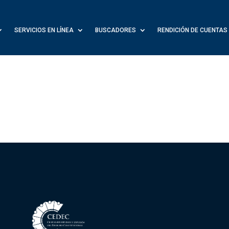
SERVICIOS EN LÍNEA
BUSCADORES
RENDICIÓN DE CUENTAS