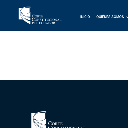
INICIO
QUIÉNES SOMOS