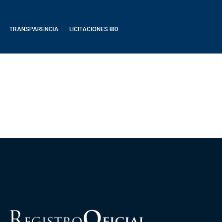
TRANSPARENCIA
LICITACIONES BID