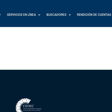
SERVICIOS EN LÍNEA
BUSCADORES
RENDICIÓN DE CUENTAS