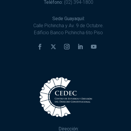
Teléfono:
(02) 394-1800
Sede Guayaquil:
Calle Pichincha y Av. 9 de Octubre.
Edificio Banco Pichincha 6to Piso
Dirección: