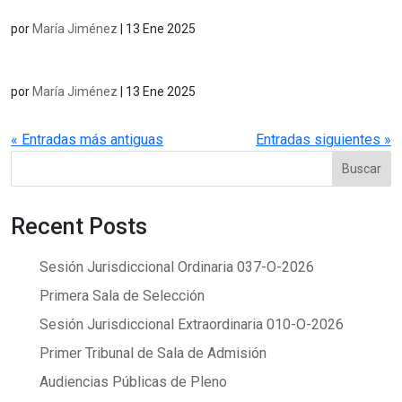
por
María Jiménez
|
13 Ene 2025
por
María Jiménez
|
13 Ene 2025
« Entradas más antiguas
Entradas siguientes »
Buscar
Recent Posts
Sesión Jurisdiccional Ordinaria 037-O-2026
Primera Sala de Selección
Sesión Jurisdiccional Extraordinaria 010-O-2026
Primer Tribunal de Sala de Admisión
Audiencias Públicas de Pleno