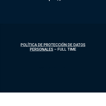
POLÍTICA DE PROTECCIÓN DE DATOS
PERSONALES
–
FULL TIME
Desarrollado por
Fundapi