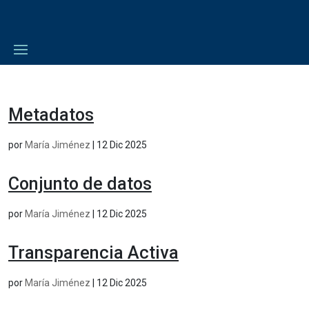
Metadatos
por
María Jiménez
|
12 Dic 2025
Conjunto de datos
por
María Jiménez
|
12 Dic 2025
Transparencia Activa
por
María Jiménez
|
12 Dic 2025